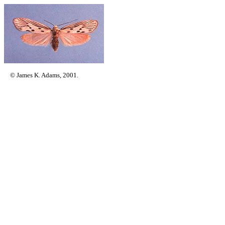
© James K. Adams, 2001.